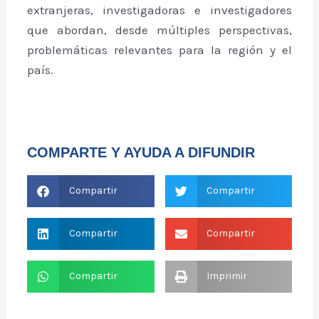
extranjeras, investigadoras e investigadores
que abordan, desde múltiples perspectivas,
problemáticas relevantes para la región y el
país.
COMPARTE Y AYUDA A DIFUNDIR
Compartir
Compartir
Compartir
Compartir
Compartir
Imprimir