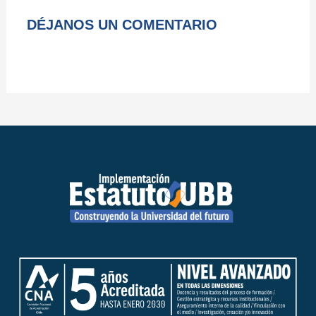
DÉJANOS UN COMENTARIO