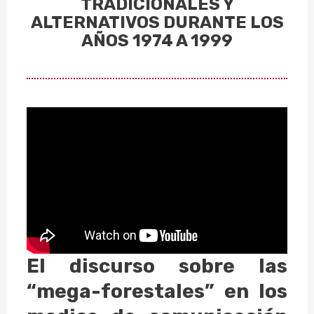
TRADICIONALES Y
ALTERNATIVOS DURANTE LOS
AÑOS 1974 A 1999
El discurso sobre las
“mega-forestales” en los